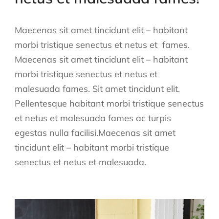
Maecenas sit amet tincidunt elit – habitant
morbi tristique senectus et netus et fames.
Maecenas sit amet tincidunt elit – habitant
morbi tristique senectus et netus et
malesuada fames. Sit amet tincidunt elit.
Pellentesque habitant morbi tristique senectus
et netus et malesuada fames ac turpis
egestas nulla facilisi.Maecenas sit amet
tincidunt elit – habitant morbi tristique
senectus et netus et malesuada.