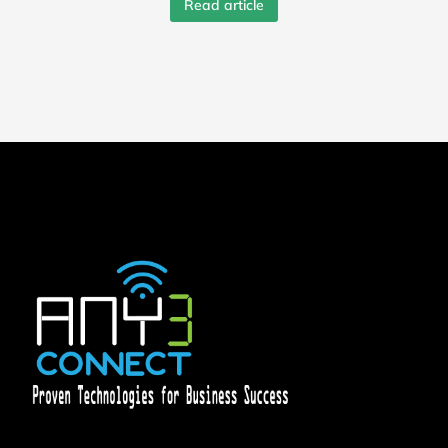
Read article