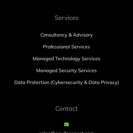
Services
Consultancy & Advisory
Professional Services
Managed Technology Services
Managed Security Services
Data Protection (Cybersecurity & Data Privacy)
Contact