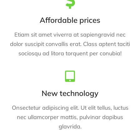
Affordable prices
Etiam sit amet viverra at sapiengravid nec
dolor suscipit convallis erat. Class aptent taciti
sociosqu ad litora torquent per conubia!
New technology
Onsectetur adipiscing elit. Ut elit tellus, luctus
nec ullamcorper mattis, pulvinar dapibus
glavrida.