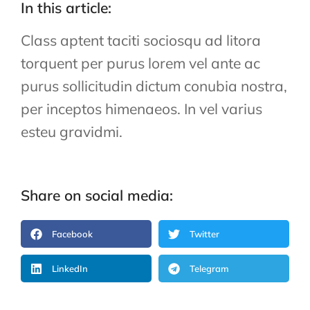
In this article:
Class aptent taciti sociosqu ad litora
torquent per purus lorem vel ante ac
purus sollicitudin dictum conubia nostra,
per inceptos himenaeos. In vel varius
esteu gravidmi.
Share on social media:
Facebook
Twitter
LinkedIn
Telegram