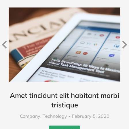
Amet tincidunt elit habitant morbi
tristique
Company
,
Technology
February 5, 2020