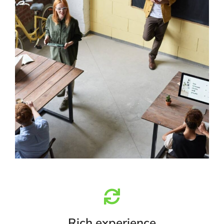
Rich experience