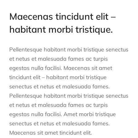
Maecenas tincidunt elit –
habitant morbi tristique.
Pellentesque habitant morbi tristique senectus
et netus et malesuada fames ac turpis
egestas nulla facilisi. Maecenas sit amet
tincidunt elit – habitant morbi tristique
senectus et netus et malesuada fames.
Pellentesque habitant morbi tristique senectus
et netus et malesuada fames ac turpis
egestas nulla facilisi. Amet morbi tristique
senectus et netus et malesuada fames.
Maecenas sit amet tincidunt elit.