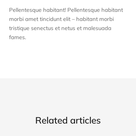
Pellentesque habitant! Pellentesque habitant
morbi amet tincidunt elit – habitant morbi
tristique senectus et netus et malesuada
fames.
Related articles