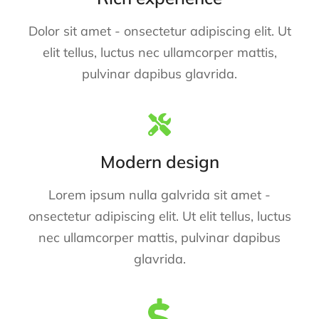
Dolor sit amet - onsectetur adipiscing elit. Ut
elit tellus, luctus nec ullamcorper mattis,
pulvinar dapibus glavrida.
Modern design
Lorem ipsum nulla galvrida sit amet -
onsectetur adipiscing elit. Ut elit tellus, luctus
nec ullamcorper mattis, pulvinar dapibus
glavrida.